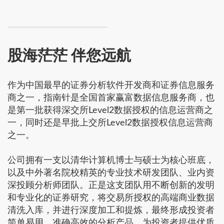
股海茫茫 伴您远航
作为中国最早的证券分析软件开发商和证券信息服务
商之一，指南针是全国首家赢富数据信息服务商，也
是第一批获得深交所Level2数据授权的信息运营商之
一，同时还是早批上交所Level2数据授权信息运营商
之一。
公司拥有一支以清华计算机博士与硕士为核心班底，
以及中外著名院校精英的专业技术研发团队、业内资
深投顾分析师团队。正是这支团队用不断创新的发明
和专业化的证券研究，将交易所授权的高端商业数据
清洗入库，并进行深度加工和提炼，最终形成投资者
简单易用、准确高效的分析产品，为投资者提供优质