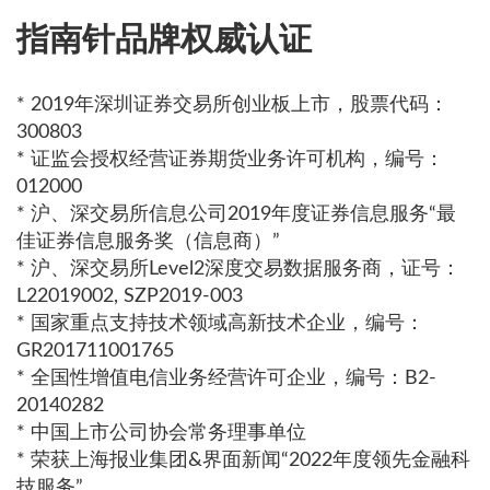
指南针品牌权威认证
* 2019年深圳证券交易所创业板上市，股票代码：
300803
* 证监会授权经营证券期货业务许可机构，编号：
012000
* 沪、深交易所信息公司2019年度证券信息服务“最
佳证券信息服务奖（信息商）”
* 沪、深交易所Level2深度交易数据服务商，证号：
L22019002, SZP2019-003
* 国家重点支持技术领域高新技术企业，编号：
GR201711001765
* 全国性增值电信业务经营许可企业，编号：B2-
20140282
* 中国上市公司协会常务理事单位
* 荣获上海报业集团&界面新闻“2022年度领先金融科
技服务”