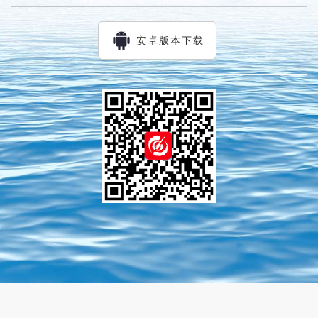
安卓版本下载