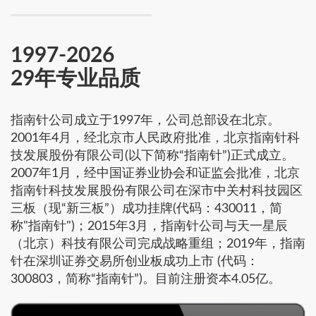
1997-2026
29年专业品质
指南针公司成立于1997年，公司总部设在北京。
2001年4月，经北京市人民政府批准，北京指南针科
技发展股份有限公司(以下简称“指南针”)正式成立。
2007年1月，经中国证券业协会和证监会批准，北京
指南针科技发展股份有限公司在深市中关村科技园区
三板（现“新三板”）成功挂牌(代码：430011，简
称"指南针")；2015年3月，指南针公司与天一星辰
（北京）科技有限公司完成战略重组；2019年，指南
针在深圳证券交易所创业板成功上市 (代码：
300803，简称“指南针”)。目前注册资本4.05亿。